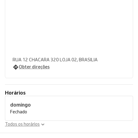
RUA 12 CHACARA 320 LOJA 02, BRASILIA
Obter direções
Horários
domingo
Fechado
Todos os horários