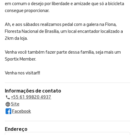
em comum o desejo por liberdade e amizade que só a bicicleta
consegue proporcionar.
Ah, e aos sábados realizamos pedal com a galera na Flona,
Floresta Nacional de Brasília, um local encantador localizado a
2km da loja.
Venha você também fazer parte dessa família, seja mais um
Sportix Member.
Venha nos visitar!!!
Informações de contato
+55 61 99820 4937
Site
Facebook
Endereço