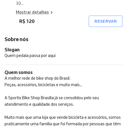
30...
Mostrar detalhes
R$ 120
RESERVAR
Sobre nós
Slogan
Quem pedala passa por aqui
Quem somos
A melhor rede de bike shop do Brasil.
Peças, acessórios, bicicletas e muito mais...
A Sportix Bike Shop Brasília já se consolidou pelo seu
atendimento e qualidade dos serviços.
Muito mais que uma loja que vende bicicleta e acessórios, somos
praticamente uma família que foi formada por pessoas que têm