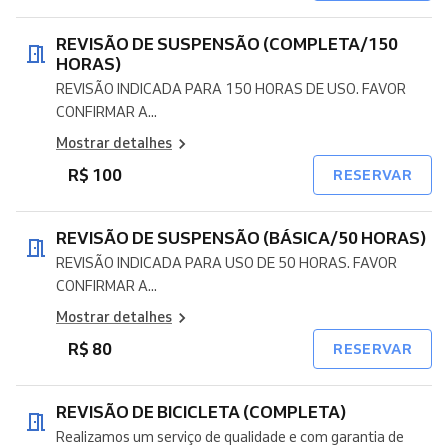
REVISÃO DE SUSPENSÃO (COMPLETA/150
HORAS)
REVISÃO INDICADA PARA 150 HORAS DE USO. FAVOR
CONFIRMAR A...
Mostrar detalhes
R$ 100
RESERVAR
REVISÃO DE SUSPENSÃO (BÁSICA/50 HORAS)
REVISÃO INDICADA PARA USO DE 50 HORAS. FAVOR
CONFIRMAR A...
Mostrar detalhes
R$ 80
RESERVAR
REVISÃO DE BICICLETA (COMPLETA)
Realizamos um serviço de qualidade e com garantia de